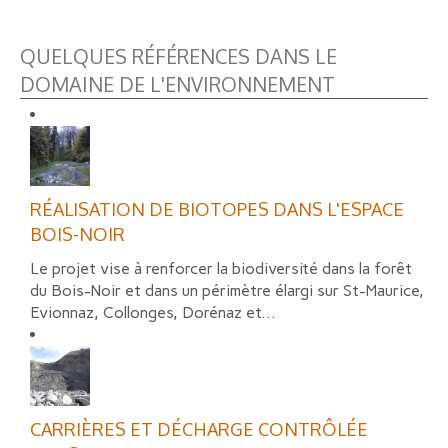
QUELQUES RÉFÉRENCES DANS LE
DOMAINE DE L'ENVIRONNEMENT
RÉALISATION DE BIOTOPES DANS L'ESPACE
BOIS-NOIR
Le projet vise à renforcer la biodiversité dans la forêt
du Bois-Noir et dans un périmètre élargi sur St-Maurice,
Evionnaz, Collonges, Dorénaz et...
CARRIÈRES ET DÉCHARGE CONTRÔLÉE