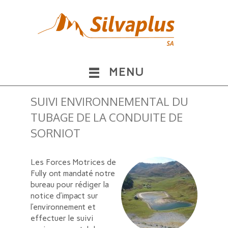
MENU
SUIVI ENVIRONNEMENTAL DU
TUBAGE DE LA CONDUITE DE
SORNIOT
Les Forces Motrices de
Fully ont mandaté notre
bureau pour rédiger la
notice d’impact sur
l’environnement et
effectuer le suivi