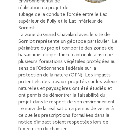
environnemental de
réalisation du projet de
tubage de la conduite forcée entre le Lac
supérieur de Fully et le Lac inférieur de
Sorniot.
La zone du Grand Chavalard avec le site de
Sorniot représente un géotope particulier. Le
périmètre du projet comporte des zones de
bas-marais d’importance cantonale ainsi que
plusieurs formations végétales protégées au
sens de l’Ordonnance fédérale sur la
protection de la nature (OPN). Les impacts
potentiels des travaux projetés sur les valeurs
naturelles et paysagères ont été étudiés et
ont permis de démontrer la faisabilité du
projet dans le respect de son environnement.
Le suivi de la réalisation a permis de veiller à
ce que les prescriptions formulées dans la
notice d’impact soient respectées lors de
l’exécution du chantier.