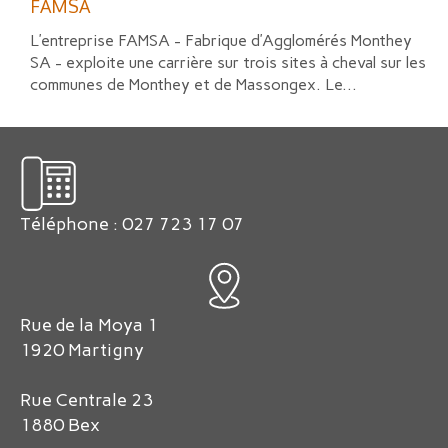
FAMSA
L’entreprise FAMSA - Fabrique d’Agglomérés Monthey
SA - exploite une carrière sur trois sites à cheval sur les
communes de Monthey et de Massongex. Le...
Téléphone : 027 723 17 07
Rue de la Moya 1
1920 Martigny
Rue Centrale 23
1880 Bex