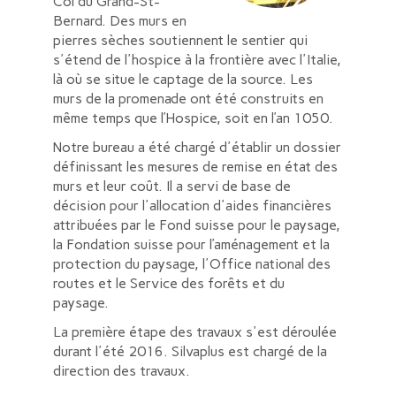
Col du Grand-St-
Bernard. Des murs en
pierres sèches soutiennent le sentier qui
s'étend de l'hospice à la frontière avec l'Italie,
là où se situe le captage de la source. Les
murs de la promenade ont été construits en
même temps que l’Hospice, soit en l’an 1050.
Notre bureau a été chargé d'établir un dossier
définissant les mesures de remise en état des
murs et leur coût. Il a servi de base de
décision pour l'allocation d'aides financières
attribuées par le Fond suisse pour le paysage,
la Fondation suisse pour l’aménagement et la
protection du paysage, l'Office national des
routes et le Service des forêts et du
paysage.
La première étape des travaux s'est déroulée
durant l'été 2016. Silvaplus est chargé de la
direction des travaux.