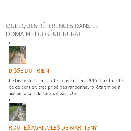
QUELQUES RÉFÉRENCES DANS LE
DOMAINE DU GÉNIE RURAL
BISSE DU TRIENT
Le bisse du Trient a été construit en 1895. La stabilité
de ce sentier, très prisé des randonneurs, était mise à
mal en raison de fuites d’eau. Une...
ROUTES AGRICOLES DE MARTIGNY