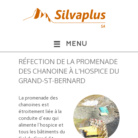
MENU
RÉFECTION DE LA PROMENADE
DES CHANOINE À L'HOSPICE DU
GRAND-ST-BERNARD
La promenade des
chanoines est
étroitement liée à la
conduite d'eau qui
alimente l'hospice et
tous les bâtiments du