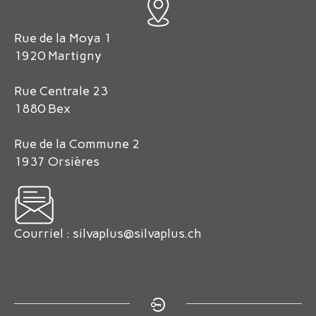
Rue de la Moya 1
1920 Martigny
Rue Centrale 23
1880 Bex
Rue de la Commune 2
1937 Orsières
Courriel :
silvaplus@silvaplus.ch