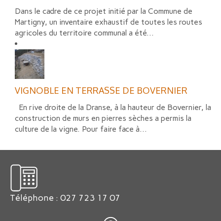
Dans le cadre de ce projet initié par la Commune de
Martigny, un inventaire exhaustif de toutes les routes
agricoles du territoire communal a été...
VIGNOBLE EN TERRASSE DE BOVERNIER
En rive droite de la Dranse, à la hauteur de Bovernier, la
construction de murs en pierres sèches a permis la
culture de la vigne. Pour faire face à...
Téléphone : 027 723 17 07