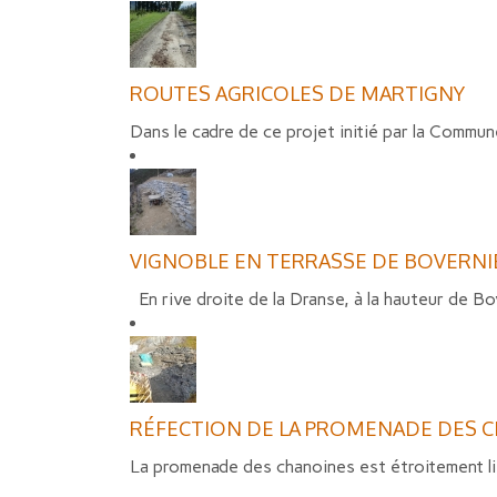
ROUTES AGRICOLES DE MARTIGNY
Dans le cadre de ce projet initié par la Commun
VIGNOBLE EN TERRASSE DE BOVERNI
En rive droite de la Dranse, à la hauteur de Bov
RÉFECTION DE LA PROMENADE DES C
La promenade des chanoines est étroitement lié