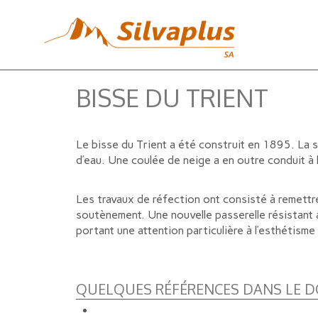
BISSE DU TRIENT
Le bisse du Trient a été construit en 1895. La st
d’eau. Une coulée de neige a en outre conduit à 
Les travaux de réfection ont consisté à remettr
soutènement. Une nouvelle passerelle résistant 
portant une attention particulière à l’esthétisme 
QUELQUES RÉFÉRENCES DANS LE D